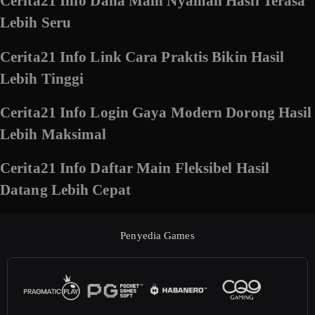
Cerita21 Info Dana Main Nyaman Hasil Terasa
Lebih Seru
Cerita21 Info Link Cara Praktis Bikin Hasil
Lebih Tinggi
Cerita21 Info Login Gaya Modern Dorong Hasil
Lebih Maksimal
Cerita21 Info Daftar Main Fleksibel Hasil
Datang Lebih Cepat
Penyedia Games